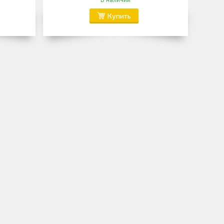
В наличии
Купить