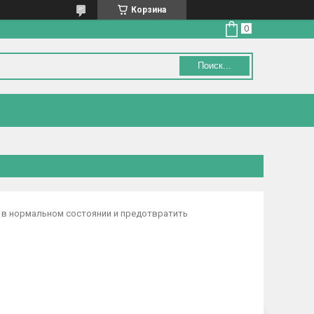
Корзина
Поиск...
 в нормальном состоянии и предотвратить