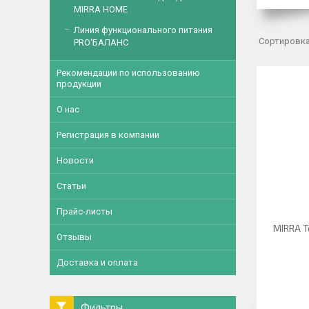
MIRRA HOME
Линия функционального питания
PRO'БАЛАНС
Рекомендации по использованию
продукции
О нас
Регистрация в компании
Новости
Статьи
Прайс-листы
MIRRA Т
Отзывы
Доставка и оплата
Фильтры