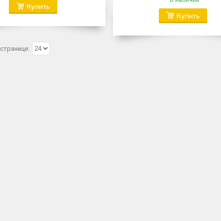
В наличии
Купить
Купить