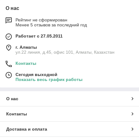
О нас
Рейтинг не сформирован
Менее 5 отзывов за последний год
Работает с 27.05.2011
г. Алматы
ул.22 линия, д.45, офис 101, Алматы, Казахстан
Контакты
Сегодня выходной
Показать весь график работы
О нас
Контакты
Доставка и оплата