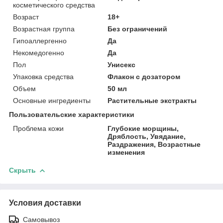
косметического средства
Возраст
18+
Возрастная группа
Без ограничений
Гипоаллергенно
Да
Некомедогенно
Да
Пол
Унисекс
Упаковка средства
Флакон с дозатором
Объем
50 мл
Основные ингредиенты
Растительные экстракты
Пользовательские характеристики
Проблема кожи
Глубокие морщины,
Дряблость, Увядание,
Раздражения, Возрастные
изменения
Скрыть
Условия доставки
Самовывоз