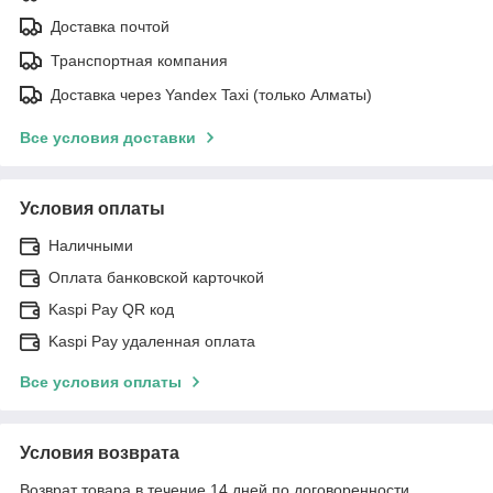
Доставка почтой
Транспортная компания
Доставка через Yandex Taxi (только Алматы)
Все условия доставки
Условия оплаты
Наличными
Оплата банковской карточкой
Kaspi Pay QR код
Kaspi Pay удаленная оплата
Все условия оплаты
Условия возврата
Возврат товара в течение 14 дней по договоренности