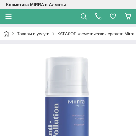
Косметика MIRRA в Алматы
Товары и услуги
КАТАЛОГ косметических средств Mirra