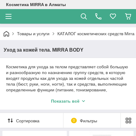
Косметика MIRRA в Алматы
Товары и услуги
КАТАЛОГ косметических средств Mirra
Уход за кожей тела. MIRRA BODY
Косметика для ухода за телом представляет собой большую
и разнообразную по назначению группу средств, в которую
входят продукты как для ухода за кожей отдельных частой
тела (бюст, руки, ноги, ногти), так и средства, выполняющие
определенные функции (питание, тонизирование,
увлажнение и пр.).
Показать всё
Сортировка
0
Фильтры