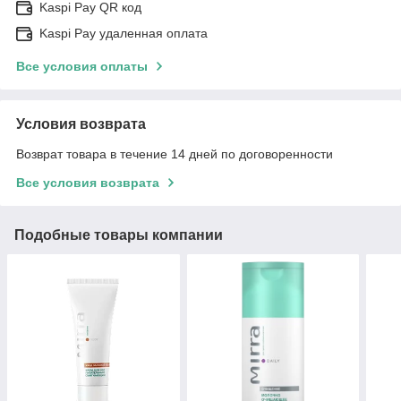
Kaspi Pay QR код
Kaspi Pay удаленная оплата
Все условия оплаты
Условия возврата
Возврат товара в течение 14 дней по договоренности
Все условия возврата
Подобные товары компании