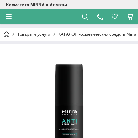
Косметика MIRRA в Алматы
Товары и услуги
КАТАЛОГ косметических средств Mirra