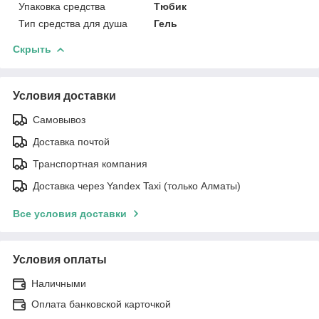
Упаковка средства
Тюбик
Тип средства для душа
Гель
Скрыть
Условия доставки
Самовывоз
Доставка почтой
Транспортная компания
Доставка через Yandex Taxi (только Алматы)
Все условия доставки
Условия оплаты
Наличными
Оплата банковской карточкой