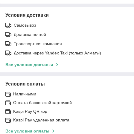
Условия доставки
Самовывоз
Доставка почтой
Транспортная компания
Доставка через Yandex Taxi (только Алматы)
Все условия доставки
Условия оплаты
Наличными
Оплата банковской карточкой
Kaspi Pay QR код
Kaspi Pay удаленная оплата
Все условия оплаты