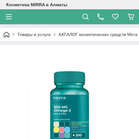
Косметика MIRRA в Алматы
Товары и услуги
КАТАЛОГ косметических средств Mirra