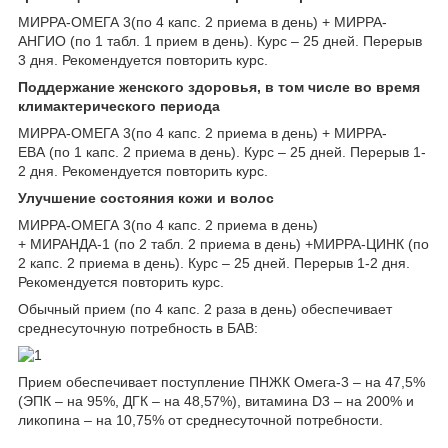
МИРРА-ОМЕГА 3(по 4 капс. 2 приема в день) + МИРРА-
АНГИО (по 1 табл. 1 прием в день). Курс – 25 дней. Перерыв
3 дня. Рекомендуется повторить курс.
Поддержание женского здоровья, в том числе во время
климактерического периода
МИРРА-ОМЕГА 3(по 4 капс. 2 приема в день) + МИРРА-
ЕВА (по 1 капс. 2 приема в день). Курс – 25 дней. Перерыв 1-
2 дня. Рекомендуется повторить курс.
Улучшение состояния кожи и волос
МИРРА-ОМЕГА 3(по 4 капс. 2 приема в день)
+ МИРАНДА-1 (по 2 табл. 2 приема в день) +МИРРА-ЦИНК (по
2 капс. 2 приема в день). Курс – 25 дней. Перерыв 1-2 дня.
Рекомендуется повторить курс.
Обычный прием (по 4 капс. 2 раза в день) обеспечивает
среднесуточную потребность в БАВ:
Прием обеспечивает поступление ПНЖК Омега-3 – на 47,5%
(ЭПК – на 95%, ДГК – на 48,57%), витамина D3 – на 200% и
ликопина – на 10,75% от среднесуточной потребности.