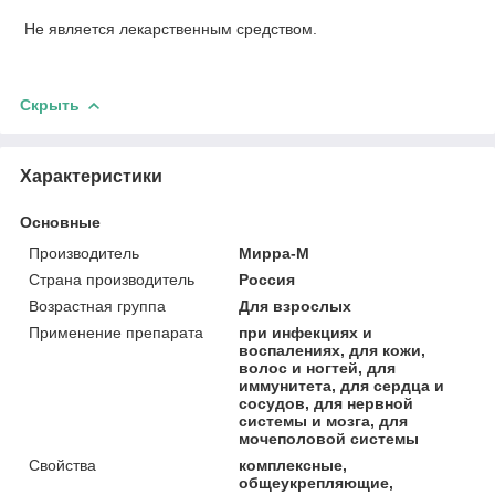
Не является лекарственным средством.
Скрыть
Характеристики
Основные
Производитель
Мирра-М
Страна производитель
Россия
Возрастная группа
Для взрослых
Применение препарата
при инфекциях и
воспалениях, для кожи,
волос и ногтей, для
иммунитета, для сердца и
сосудов, для нервной
системы и мозга, для
мочеполовой системы
Свойства
комплексные,
общеукрепляющие,