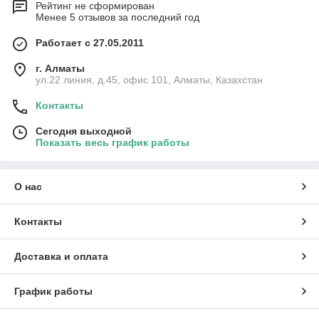
Рейтинг не сформирован
Менее 5 отзывов за последний год
Работает с 27.05.2011
г. Алматы
ул.22 линия, д.45, офис 101, Алматы, Казахстан
Контакты
Сегодня выходной
Показать весь график работы
О нас
Контакты
Доставка и оплата
График работы