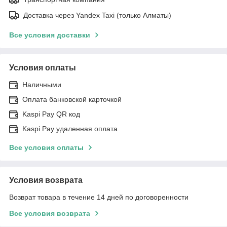
Доставка через Yandex Taxi (только Алматы)
Все условия доставки
Условия оплаты
Наличными
Оплата банковской карточкой
Kaspi Pay QR код
Kaspi Pay удаленная оплата
Все условия оплаты
Условия возврата
Возврат товара в течение 14 дней по договоренности
Все условия возврата