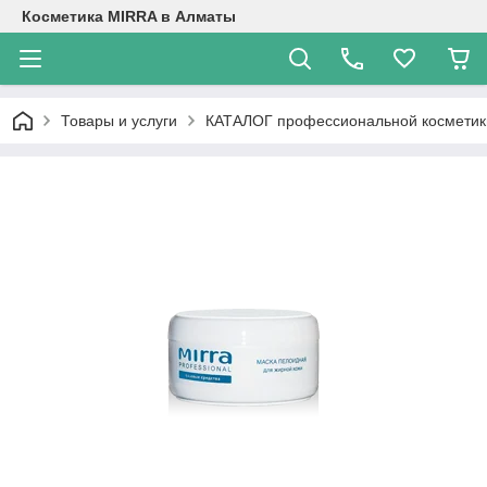
Косметика MIRRA в Алматы
Товары и услуги
КАТАЛОГ профессиональной косметик