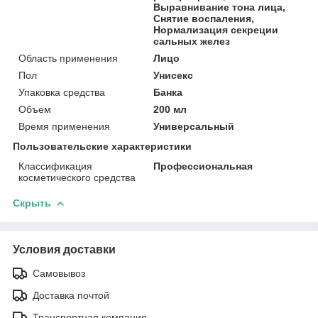
Выравнивание тона лица,
Снятие воспаления,
Нормализация секреции
сальных желез
Область применения
Лицо
Пол
Унисекс
Упаковка средства
Банка
Объем
200 мл
Время применения
Универсальный
Пользовательские характеристики
Классификация
Профессиональная
косметического средства
Скрыть
Условия доставки
Самовывоз
Доставка почтой
Транспортная компания