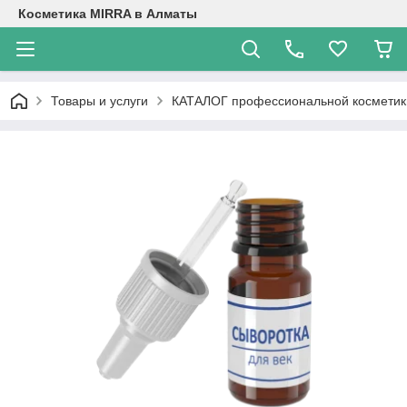
Косметика MIRRA в Алматы
Товары и услуги
КАТАЛОГ профессиональной косметик