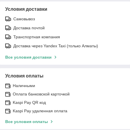
Условия доставки
Самовывоз
Доставка почтой
Транспортная компания
Доставка через Yandex Taxi (только Алматы)
Все условия доставки
Условия оплаты
Наличными
Оплата банковской карточкой
Kaspi Pay QR код
Kaspi Pay удаленная оплата
Все условия оплаты