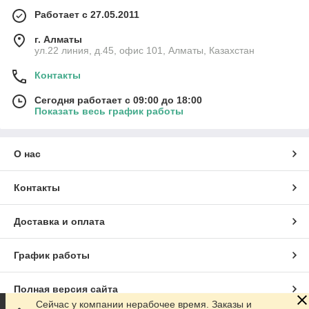
Работает с 27.05.2011
г. Алматы
ул.22 линия, д.45, офис 101, Алматы, Казахстан
Контакты
Сегодня работает с 09:00 до 18:00
Показать весь график работы
О нас
Контакты
Доставка и оплата
График работы
Полная версия сайта
Сейчас у компании нерабочее время. Заказы и