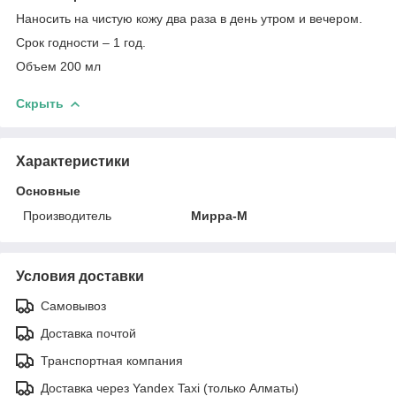
Наносить на чистую кожу два раза в день утром и вечером.
Срок годности – 1 год.
Объем 200 мл
Скрыть
Характеристики
Основные
Производитель
Мирра-М
Условия доставки
Самовывоз
Доставка почтой
Транспортная компания
Доставка через Yandex Taxi (только Алматы)