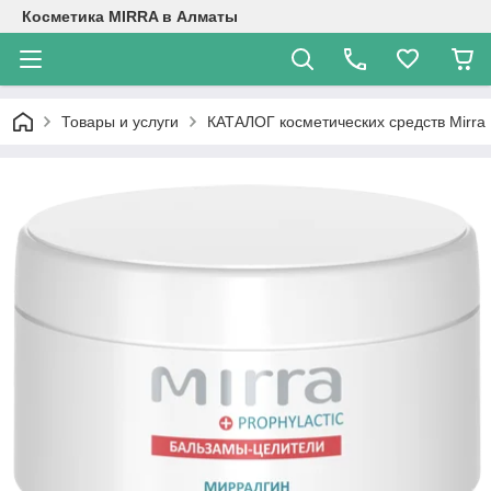
Косметика MIRRA в Алматы
Товары и услуги
КАТАЛОГ косметических средств Mirra