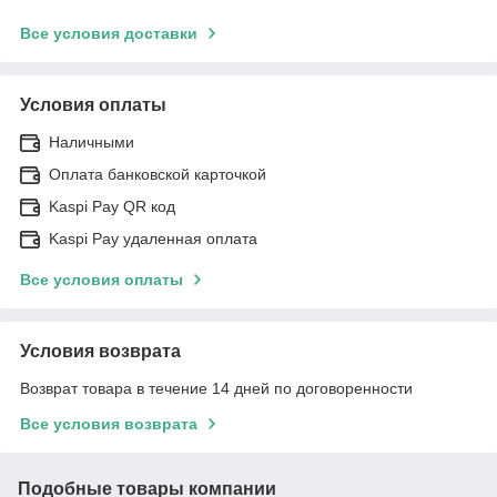
Все условия доставки
Условия оплаты
Наличными
Оплата банковской карточкой
Kaspi Pay QR код
Kaspi Pay удаленная оплата
Все условия оплаты
Условия возврата
Возврат товара в течение 14 дней по договоренности
Все условия возврата
Подобные товары компании