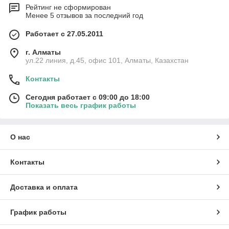
Рейтинг не сформирован
Менее 5 отзывов за последний год
Работает с 27.05.2011
г. Алматы
ул.22 линия, д.45, офис 101, Алматы, Казахстан
Контакты
Сегодня работает с 09:00 до 18:00
Показать весь график работы
О нас
Контакты
Доставка и оплата
График работы