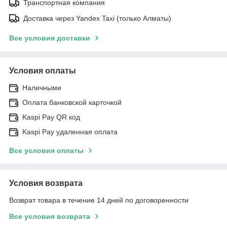
Транспортная компания
Доставка через Yandex Taxi (только Алматы)
Все условия доставки
Условия оплаты
Наличными
Оплата банковской карточкой
Kaspi Pay QR код
Kaspi Pay удаленная оплата
Все условия оплаты
Условия возврата
Возврат товара в течение 14 дней по договоренности
Все условия возврата