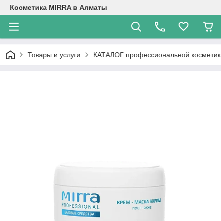
Косметика MIRRA в Алматы
Товары и услуги
КАТАЛОГ профессиональной косметик