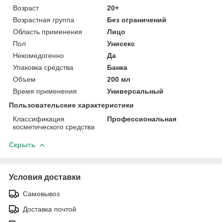
Возраст
20+
Возрастная группа
Без ограничений
Область применения
Лицо
Пол
Унисекс
Некомедогенно
Да
Упаковка средства
Банка
Объем
200 мл
Время применения
Универсальный
Пользовательские характеристики
Классификация
Профессиональная
косметического средства
Скрыть
Условия доставки
Самовывоз
Доставка почтой