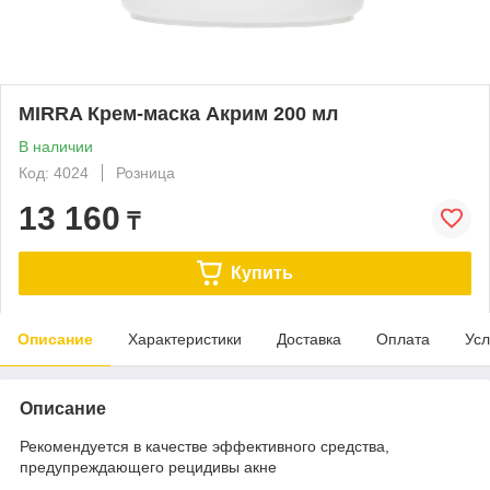
MIRRA Крем-маска Акрим 200 мл
В наличии
Код: 4024
Розница
13 160
₸
Купить
Описание
Характеристики
Доставка
Оплата
Усл
Описание
Рекомендуется в качестве эффективного средства,
предупреждающего рецидивы акне