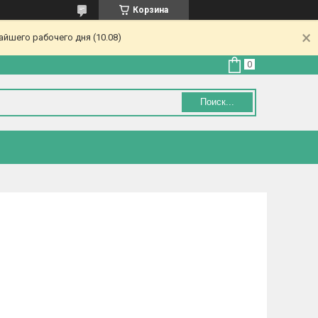
Корзина
йшего рабочего дня (10.08)
Поиск...