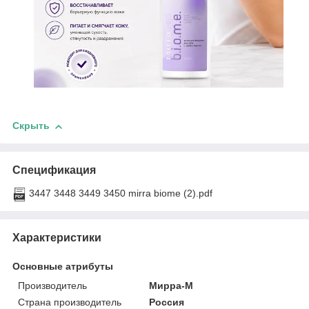
Скрыть
Спецификация
3447 3448 3449 3450 mirra biome (2).pdf
Характеристики
Основные атрибуты
Производитель
Мирра-М
Страна производитель
Россия