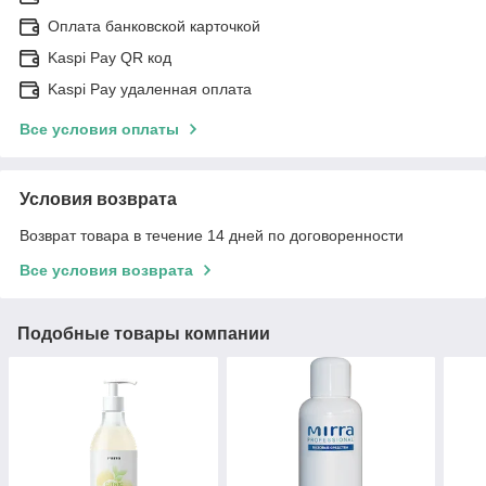
Оплата банковской карточкой
Kaspi Pay QR код
Kaspi Pay удаленная оплата
Все условия оплаты
Условия возврата
Возврат товара в течение 14 дней по договоренности
Все условия возврата
Подобные товары компании