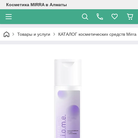
Косметика MIRRA в Алматы
Товары и услуги
КАТАЛОГ косметических средств Mirra