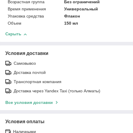
Возрастная группа
Без ограничений
Время применения
Универсальный
Упаковка средства
Флакон
Объем
150 мл
Скрыть
Условия доставки
Самовывоз
Доставка почтой
Транспортная компания
Доставка через Yandex Taxi (только Алматы)
Все условия доставки
Условия оплаты
Наличными