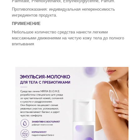
Palmitate, Phenoxyethanol, Ethylhexylglycerine, Parfum.
Противопоказания: индивидуальная непереносимость
ингредиентов продукта.
ПРИМЕНЕНИЕ
Небольшое количество средства нанести легкими
массажными движениями на чистую кожу тела до полного
впитывания