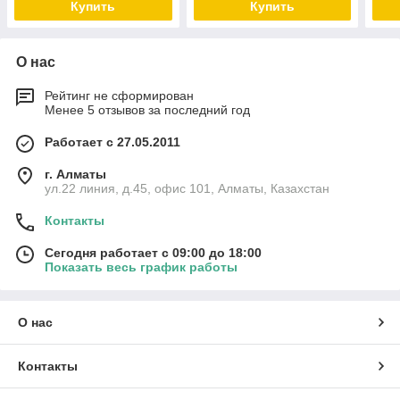
Купить
Купить
О нас
Рейтинг не сформирован
Менее 5 отзывов за последний год
Работает с 27.05.2011
г. Алматы
ул.22 линия, д.45, офис 101, Алматы, Казахстан
Контакты
Сегодня работает с 09:00 до 18:00
Показать весь график работы
О нас
Контакты