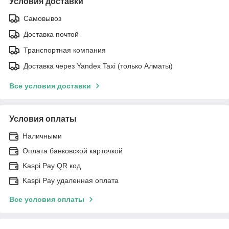
Условия доставки
Самовывоз
Доставка почтой
Транспортная компания
Доставка через Yandex Taxi (только Алматы)
Все условия доставки
Условия оплаты
Наличными
Оплата банковской карточкой
Kaspi Pay QR код
Kaspi Pay удаленная оплата
Все условия оплаты