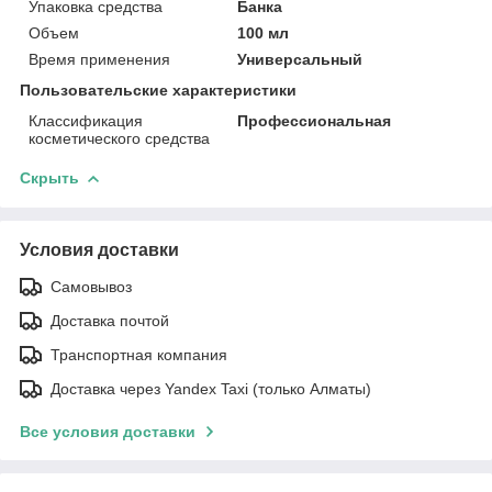
Упаковка средства
Банка
Объем
100 мл
Время применения
Универсальный
Пользовательские характеристики
Классификация
Профессиональная
косметического средства
Скрыть
Условия доставки
Самовывоз
Доставка почтой
Транспортная компания
Доставка через Yandex Taxi (только Алматы)
Все условия доставки