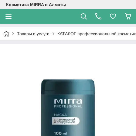
Косметика MIRRA в Алматы
Товары и услуги
КАТАЛОГ профессиональной косметик