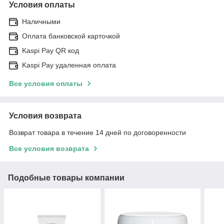
Условия оплаты
Наличными
Оплата банковской карточкой
Kaspi Pay QR код
Kaspi Pay удаленная оплата
Все условия оплаты
Условия возврата
Возврат товара в течение 14 дней по договоренности
Все условия возврата
Подобные товары компании