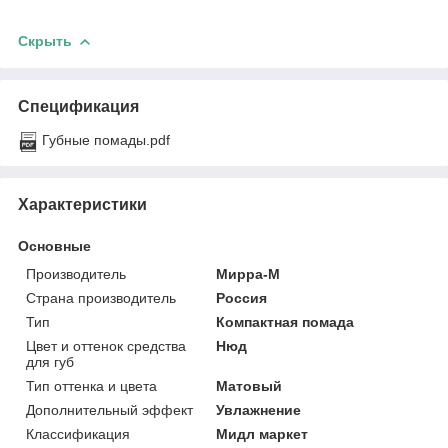
Скрыть
Спецификация
Губные помады.pdf
Характеристики
Основные
Производитель
Мирра-М
Страна производитель
Россия
Тип
Компактная помада
Цвет и оттенок средства
Нюд
для губ
Тип оттенка и цвета
Матовый
Дополнительный эффект
Увлажнение
Классификация
Мидл маркет