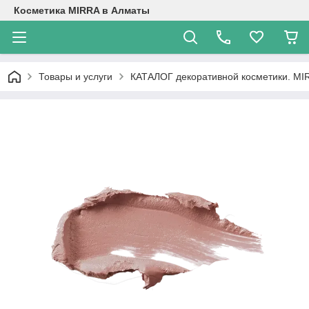
Косметика MIRRA в Алматы
Товары и услуги
КАТАЛОГ декоративной косметики. M