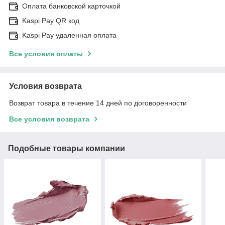
Оплата банковской карточкой
Kaspi Pay QR код
Kaspi Pay удаленная оплата
Все условия оплаты
Условия возврата
Возврат товара в течение 14 дней по договоренности
Все условия возврата
Подобные товары компании