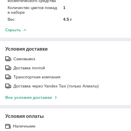
косметического средства
Количество цветов помад
1
в наборе
Вес
4.5 г
Скрыть
Условия доставки
Самовывоз
Доставка почтой
Транспортная компания
Доставка через Yandex Taxi (только Алматы)
Все условия доставки
Условия оплаты
Наличными