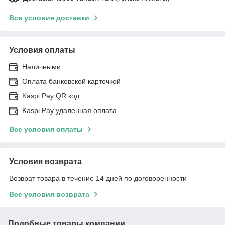
Все условия доставки
Условия оплаты
Наличными
Оплата банковской карточкой
Kaspi Pay QR код
Kaspi Pay удаленная оплата
Все условия оплаты
Условия возврата
Возврат товара в течение 14 дней по договоренности
Все условия возврата
Подобные товары компании