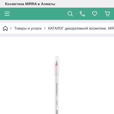
Косметика MIRRA в Алматы
Товары и услуги
КАТАЛОГ декоративной косметики. M