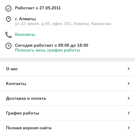
Работает с 27.05.2011
г. Алматы
ул.22 линия, д.45, офис 101, Алматы, Казахстан
Контакты
Сегодня работает с 09:00 до 18:00
Показать весь график работы
О нас
Контакты
Доставка и оплата
График работы
Полная версия сайта