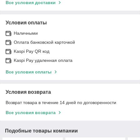
Все условия доставки
Условия оплаты
Наличными
Оплата банковской карточкой
Kaspi Pay QR код
Kaspi Pay удаленная оплата
Все условия оплаты
Условия возврата
Возврат товара в течение 14 дней по договоренности
Все условия возврата
Подобные товары компании