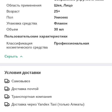
Область применения
Шея, Лицо
Возраст
25+
Пол
Унисекс
Упаковка средства
Флакон
Объем
30 мл
Пользовательские характеристики
Классификация
Профессиональная
косметического средства
Скрыть
Условия доставки
Самовывоз
Доставка почтой
Транспортная компания
Доставка через Yandex Taxi (только Алматы)