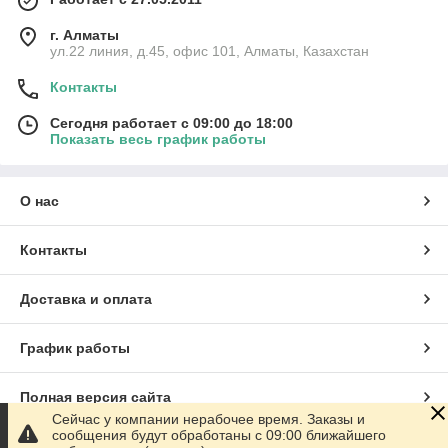
г. Алматы
ул.22 линия, д.45, офис 101, Алматы, Казахстан
Контакты
Сегодня работает с 09:00 до 18:00
Показать весь график работы
О нас
Контакты
Доставка и оплата
График работы
Полная версия сайта
Сейчас у компании нерабочее время. Заказы и
сообщения будут обработаны с 09:00 ближайшего
Сайт создан на маркетплейсе
Satu.kz