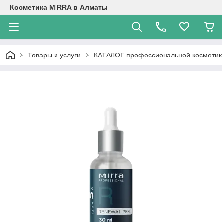
Косметика MIRRA в Алматы
Товары и услуги
КАТАЛОГ профессиональной косметик