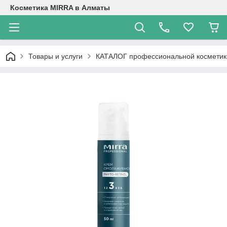
Косметика MIRRA в Алматы
Товары и услуги
КАТАЛОГ профессиональной косметик