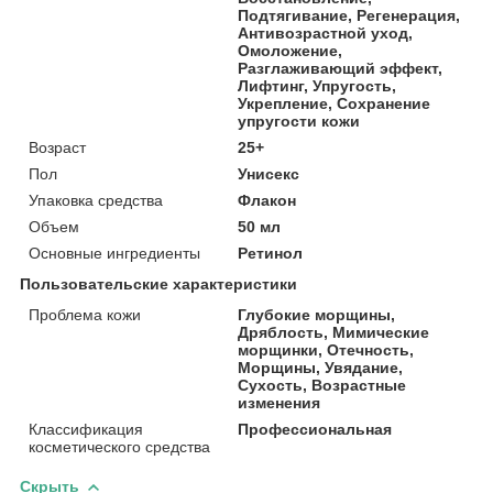
Подтягивание, Регенерация,
Антивозрастной уход,
Омоложение,
Разглаживающий эффект,
Лифтинг, Упругость,
Укрепление, Сохранение
упругости кожи
Возраст
25+
Пол
Унисекс
Упаковка средства
Флакон
Объем
50 мл
Основные ингредиенты
Ретинол
Пользовательские характеристики
Проблема кожи
Глубокие морщины,
Дряблость, Мимические
морщинки, Отечность,
Морщины, Увядание,
Сухость, Возрастные
изменения
Классификация
Профессиональная
косметического средства
Скрыть