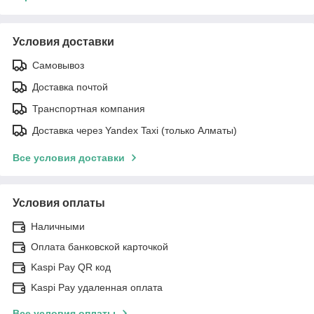
Условия доставки
Самовывоз
Доставка почтой
Транспортная компания
Доставка через Yandex Taxi (только Алматы)
Все условия доставки
Условия оплаты
Наличными
Оплата банковской карточкой
Kaspi Pay QR код
Kaspi Pay удаленная оплата
Все условия оплаты