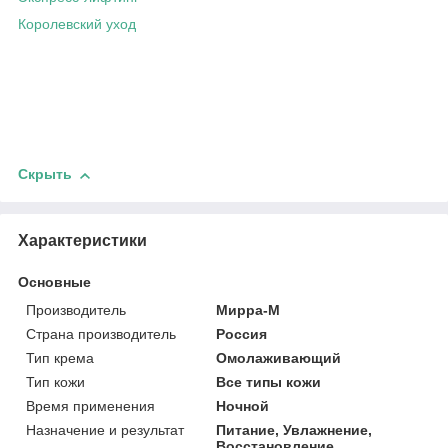
Королевский уход
Скрыть
Характеристики
Основные
Производитель
Мирра-М
Страна производитель
Россия
Тип крема
Омолаживающий
Тип кожи
Все типы кожи
Время применения
Ночной
Назначение и результат
Питание, Увлажнение,
Восстановление,