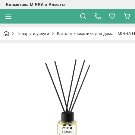
Косметика MIRRA в Алматы
Товары и услуги
Каталог косметики для дома - MIRRA