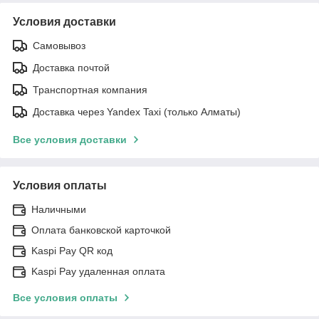
Условия доставки
Самовывоз
Доставка почтой
Транспортная компания
Доставка через Yandex Taxi (только Алматы)
Все условия доставки
Условия оплаты
Наличными
Оплата банковской карточкой
Kaspi Pay QR код
Kaspi Pay удаленная оплата
Все условия оплаты