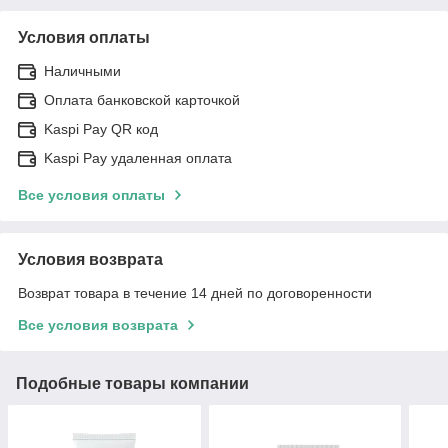
Условия оплаты
Наличными
Оплата банковской карточкой
Kaspi Pay QR код
Kaspi Pay удаленная оплата
Все условия оплаты
Условия возврата
Возврат товара в течение 14 дней по договоренности
Все условия возврата
Подобные товары компании