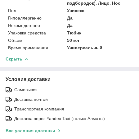
подбородок), Лицо, Нос
Пол
Унисекс
Гипоаллергенно
Да
Некомедогенно
Да
Упаковка средства
Тюбик
Объем
50 мл
Время применения
Универсальный
Скрыть
Условия доставки
Самовывоз
Доставка почтой
Транспортная компания
Доставка через Yandex Taxi (только Алматы)
Все условия доставки