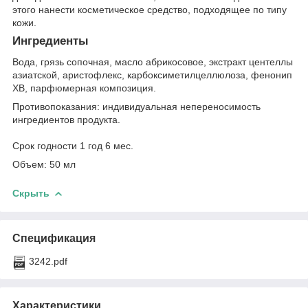
этого нанести косметическое средство, подходящее по типу
кожи.
Ингредиенты
Вода, грязь сопочная, масло абрикосовое, экстракт центеллы
азиатской, аристофлекс, карбоксиметилцеллюлоза, фенонип
ХВ, парфюмерная композиция.
Противопоказания: индивидуальная непереносимость
ингредиентов продукта.
Срок годности 1 год 6 мес.
Объем: 50 мл
Скрыть
Спецификация
3242.pdf
Характеристики