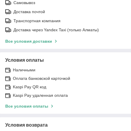
Самовывоз
Доставка почтой
Транспортная компания
Доставка через Yandex Taxi (только Алматы)
Все условия доставки
Условия оплаты
Наличными
Оплата банковской карточкой
Kaspi Pay QR код
Kaspi Pay удаленная оплата
Все условия оплаты
Условия возврата