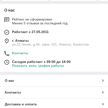
О нас
Рейтинг не сформирован
Менее 5 отзывов за последний год
Работает с 27.05.2011
г. Алматы
ул.22 линия, д.45, офис 101, Алматы, Казахстан
Контакты
Сегодня работает с 09:00 до 18:00
Показать весь график работы
О нас
Контакты
Доставка и оплата