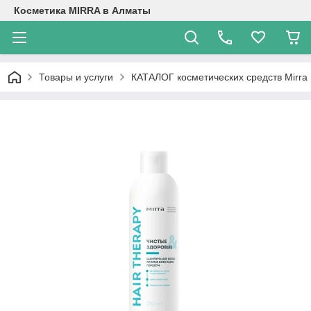
Косметика MIRRA в Алматы
Товары и услуги
КАТАЛОГ косметических средств Mirra