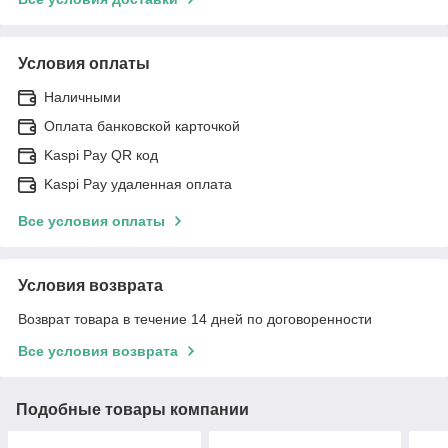
Условия оплаты
Наличными
Оплата банковской карточкой
Kaspi Pay QR код
Kaspi Pay удаленная оплата
Все условия оплаты
Условия возврата
Возврат товара в течение 14 дней по договоренности
Все условия возврата
Подобные товары компании