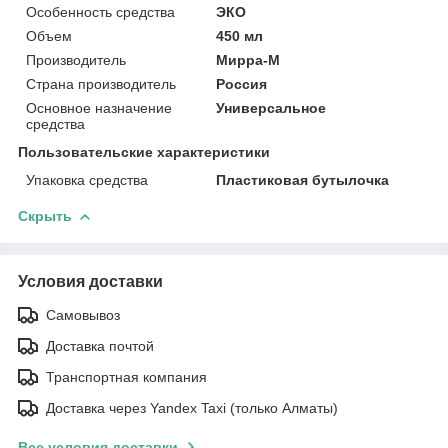
Особенность средства
ЭКО
Объем
450 мл
Производитель
Мирра-М
Страна производитель
Россия
Основное назначение
Универсальное
средства
Пользовательские характеристики
Упаковка средства
Пластиковая бутылочка
Скрыть
Условия доставки
Самовывоз
Доставка почтой
Транспортная компания
Доставка через Yandex Taxi (только Алматы)
Все условия доставки