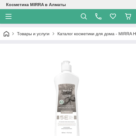
Косметика MIRRA в Алматы
Товары и услуги
Каталог косметики для дома - MIRRA