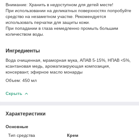
Внимание: Хранить в недоступном для детей месте!
При использовании на деликатных поверхностях попробуйте
средство на незаметном участке. Рекомендуется
использовать перчатки для защиты кожи.
При попадании в глаза немедленно промыть большим
количеством воды.
Ингредиенты
Вода очищенная, мраморная мука, АПАВ 5-15%, НПАВ <5%,
ксантановая медь, ароматизирующая композиция,
консервант, эфирное масло монарды
Объем: 450 мл
Скрыть
Характеристики
Основные
Тип средства
Крем