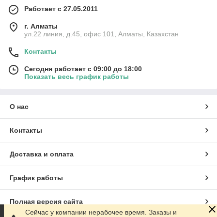
Работает с 27.05.2011
г. Алматы
ул.22 линия, д.45, офис 101, Алматы, Казахстан
Контакты
Сегодня работает с 09:00 до 18:00
Показать весь график работы
О нас
Контакты
Доставка и оплата
График работы
Полная версия сайта
Сейчас у компании нерабочее время. Заказы и