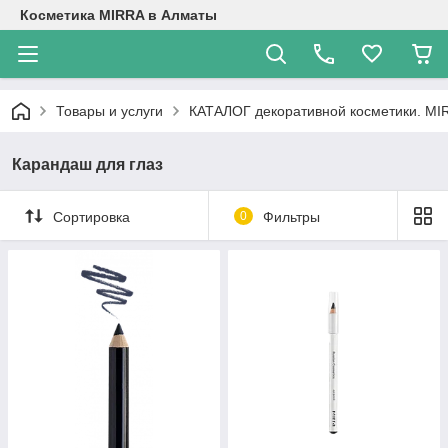
Косметика MIRRA в Алматы
Товары и услуги
КАТАЛОГ декоративной косметики. M
Карандаш для глаз
Сортировка
0
Фильтры